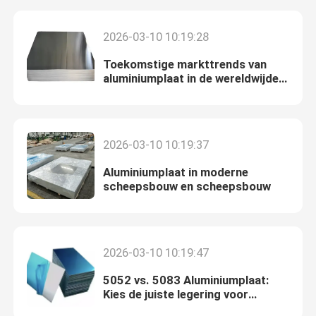
2026-03-10 10:19:28
Toekomstige markttrends van
aluminiumplaat in de wereldwijde
verwerkende industrie
2026-03-10 10:19:37
Aluminiumplaat in moderne
scheepsbouw en scheepsbouw
Huis
2026-03-10 10:19:47
Producten
5052 vs. 5083 Aluminiumplaat:
Kies de juiste legering voor
industriële toepassingen
Over ons