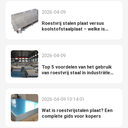
2026-04-09
Roestvrij stalen plaat versus
koolstofstaalplaat – welke is
beter?
2026-04-09
Top 5 voordelen van het gebruik
van roestvrij staal in industriële
toepassingen
2026-04-09 10:14:01
Wat is roestvrijstalen plaat? Een
complete gids voor kopers