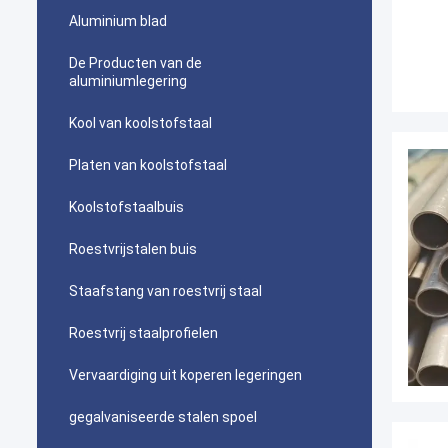
Aluminium blad
De Producten van de
aluminiumlegering
Kool van koolstofstaal
Platen van koolstofstaal
Koolstofstaalbuis
Roestvrijstalen buis
Staafstang van roestvrij staal
Roestvrij staalprofielen
Vervaardiging uit koperen legeringen
gegalvaniseerde stalen spoel