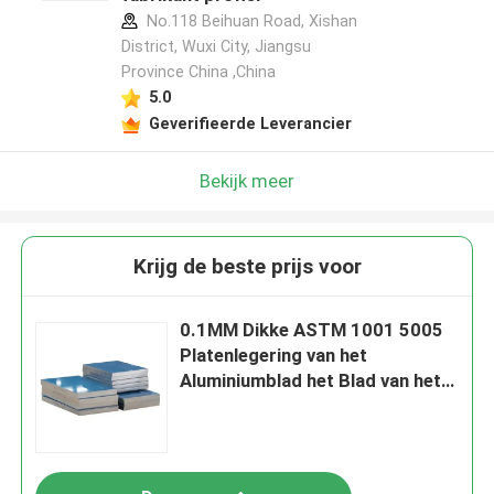
No.118 Beihuan Road, Xishan
District, Wuxi City, Jiangsu
Province China ,China
5.0
Geverifieerde Leverancier
Bekijk meer
Krijg de beste prijs voor
0.1MM Dikke ASTM 1001 5005
Platenlegering van het
Aluminiumblad het Blad van het
5000 Reeksenaluminium