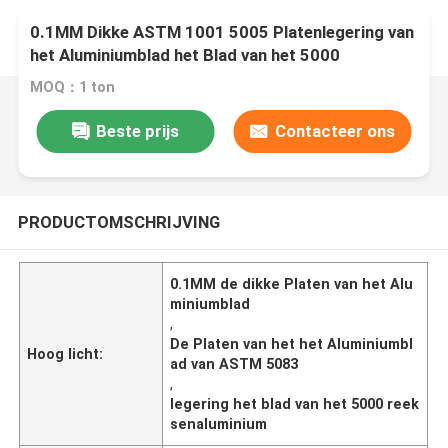
0.1MM Dikke ASTM 1001 5005 Platenlegering van
het Aluminiumblad het Blad van het 5000
Reeksenaluminium
MOQ：1 ton
Beste prijs
Contacteer ons
PRODUCTOMSCHRIJVING
0.1MM de dikke Platen van het Alu
miniumblad
,
De Platen van het het Aluminiumbl
Hoog licht:
ad van ASTM 5083
,
legering het blad van het 5000 reek
senaluminium